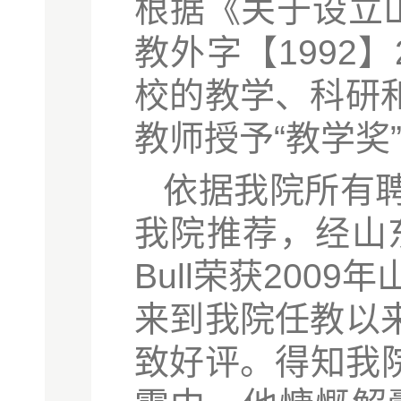
根据《关于设立
教外字【1992
校的教学、科研
教师授予“教学奖
依据我院所有
我院推荐，经山东
Bull荣获2009
来到我院任教以
致好评。得知我院