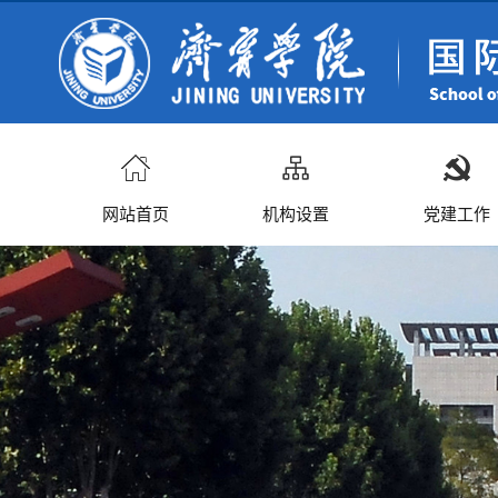
网站首页
机构设置
党建工作