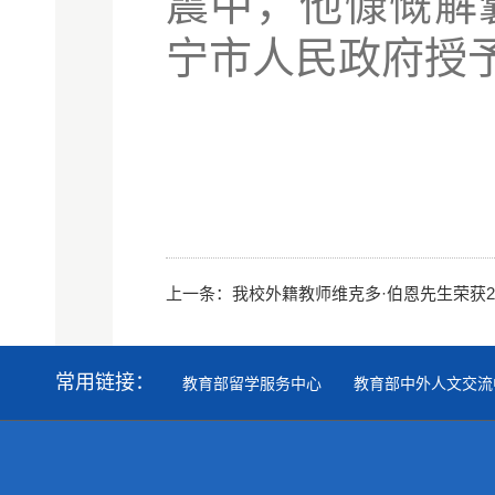
震中，他慷慨解
宁市人民政府授予
上一条：
我校外籍教师维克多·伯恩先生荣获2
常用链接：
教育部留学服务中心
教育部中外人文交流