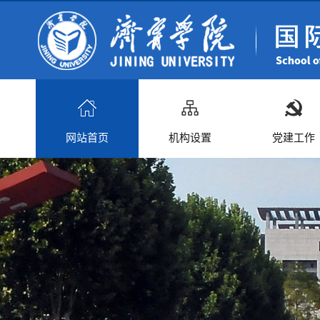
网站首页
机构设置
党建工作