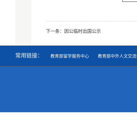
下一条：
因公临时出国公示
常用链接：
教育部留学服务中心
教育部中外人文交流