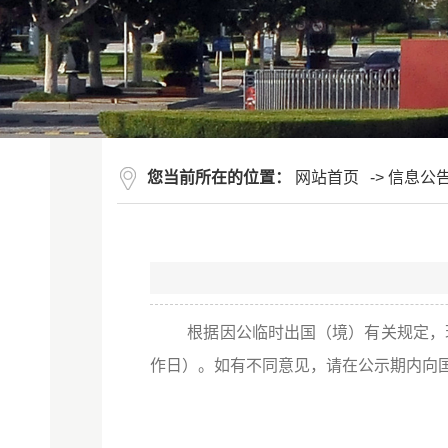
您当前所在的位置：
网站首页
->
信息公
根据因公临时出国（境）有关规定，现将
作日）。如有不同意见，请在公示期内向国际