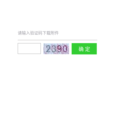
请输入验证码下载附件