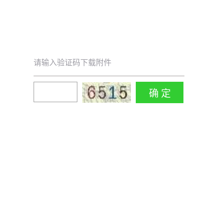
请输入验证码下载附件